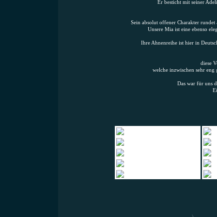
Er besticht mit seiner Ade
Sein absolut offener Charakter rundet 
Unsere Mia ist eine ebenso ele
Ihre Ahnenreihe ist hier in Deuts
diese V
welche inzwischen sehr eng 
Das war für uns 
E