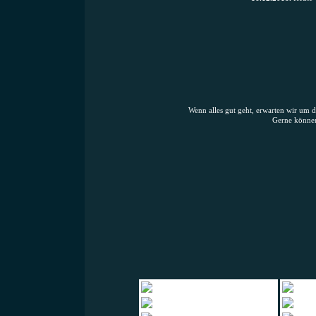
Wenn alles gut geht, erwarten wir um 
Gerne können