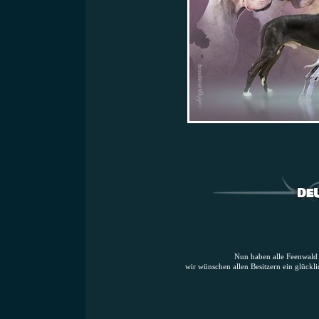
Nun haben alle Feenwald W
wir wünschen allen Besitzern ein glückli