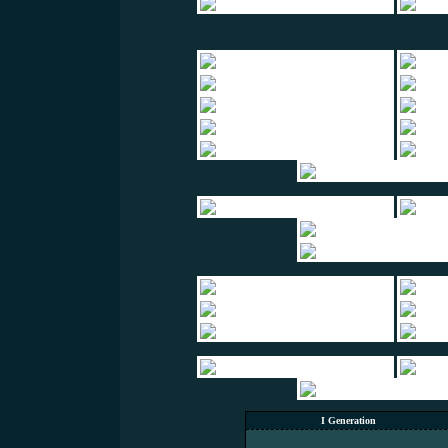
I Generation