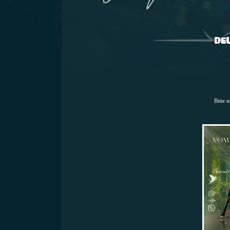
Bitte 