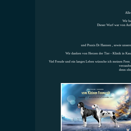
Alle
Wir b
Dieser Wurf war von Anfa
und Praxis Dr Hannen , sowie unse
Wir danken von Herzen der Tier - Klinik in Ka
Viel Freude und ein langes Leben wünsche ich meinen Fee
verzaube
denn ohn