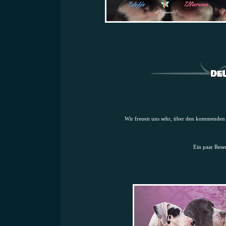
Wir freuen uns sehr, über den kommenden Wu
Ein paar Rese