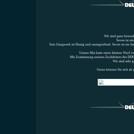
Wir sind ganz besonde
Seven ist ei
Sein Gangwerk ist flüssig und raumgreifend. Seven ist ein Im
Unsere Mia hatte einen kleinen Wurf v
Mit Zustimmung unseres Zuchtleiters des DDC'
Wir sind sehr 
Gerne können Sie sich ab 