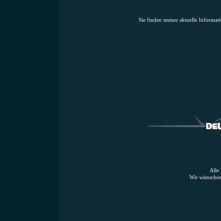
Sie finden immer aktuelle Informat
Alle
Wir wünschen