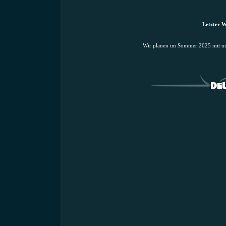
Letzter W
Wir planen im Sommer 2025 mit uns