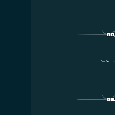
Die drei ha