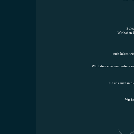
Zulet
Wir haben 
auch haben wir 
Wir haben eine wunderbare neu
die uns auch in di
Wir be