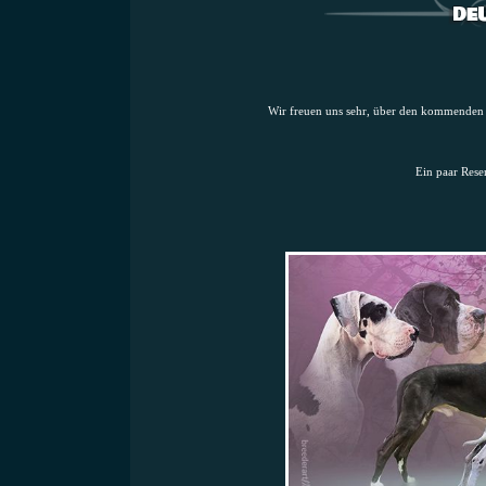
Wir freuen uns sehr, über den kommenden Wu
Ein paar Rese