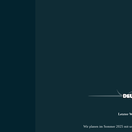
Letzter W
Wir planen im Sommer 2025 mit uns