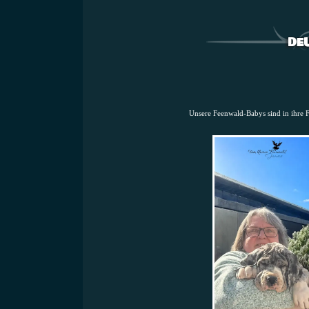
Unsere Feenwald-Babys sind in ihre 