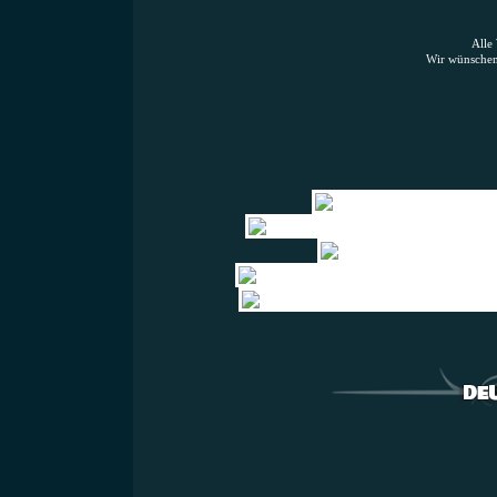
Alle
Wir wünschen