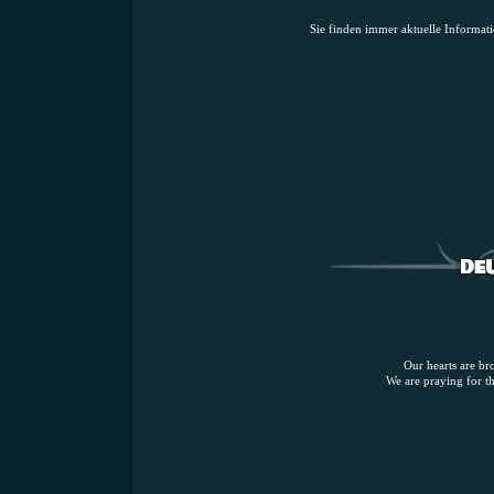
Sie finden immer aktuelle Informat
Our hearts are br
We are praying for th