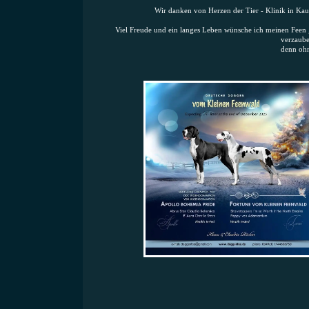
Wir danken von Herzen der Tier - Klinik in Ka
Viel Freude und ein langes Leben wünsche ich meinen Fee
verzaube
denn ohn