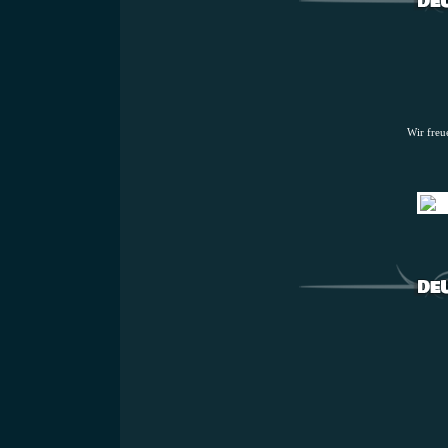
Wir freu