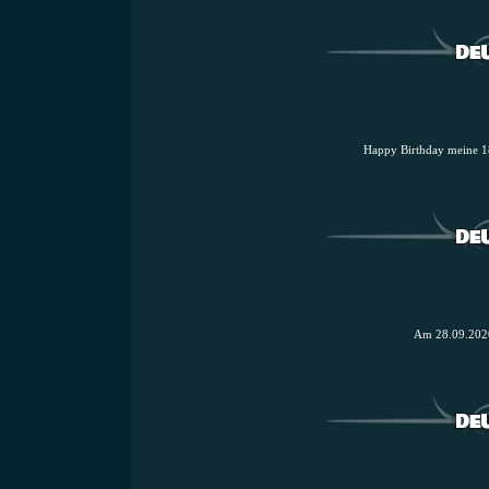
Happy Birthday meine 18 F
Am 28.09.2020